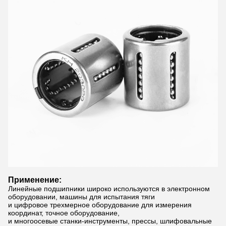
Применение:
Линейные подшипники широко используются в электронном
оборудовании, машины для испытания тяги
и цифровое трехмерное оборудование для измерения
координат, точное оборудование,
и многоосевые станки-инструменты, прессы, шлифовальные