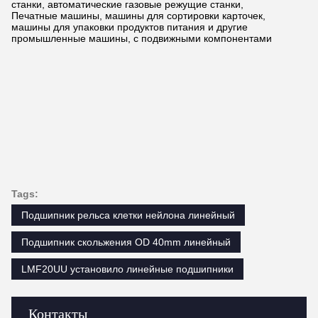
станки, автоматические газовые режущие станки,
Печатные машины, машины для сортировки карточек,
машины для упаковки продуктов питания и другие
промышленные машины, с подвижными компонентами
Tags:
Подшипник рельса клетки нейлона линейный
Подшипник скольжения OD 40mm линейный
LMF20UU установило линейные подшипники
Контакты