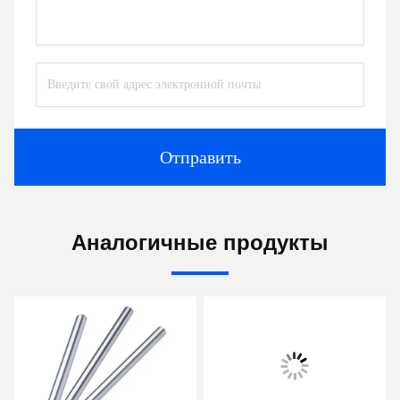
Отправить
Аналогичные продукты