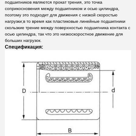
подшипников являются прокат трения, это точка
соприкосновения между подшипником и осью цилиндра,
поэтому это подходит для движения с низкой скоростью
нагрузки;в то время как пластиковые линейные подшипники
скользкие трение между поверхностью подшипника контакта с
осью цилиндра, так что это низкоскоростное движение для
больших нагрузок.
Спецификация: