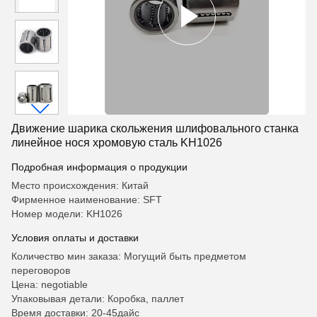
Движение шарика скольжения шлифовального станка
линейное нося хромовую сталь KH1026
Подробная информация о продукции
Место происхождения: Китай
Фирменное наименование: SFT
Номер модели: KH1026
Условия оплаты и доставки
Количество мин заказа: Могущий быть предметом
переговоров
Цена: negotiable
Упаковывая детали: Коробка, паллет
Время доставки: 20-45дайс