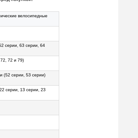
ические велосипедные
2 серии, 63 серии, 64
2, 72 и 79)
 (52 серии, 53 серии)
 серии, 13 серии, 23