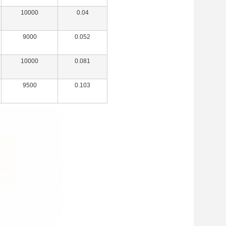
10000
0.04
9000
0.052
10000
0.081
9500
0.103