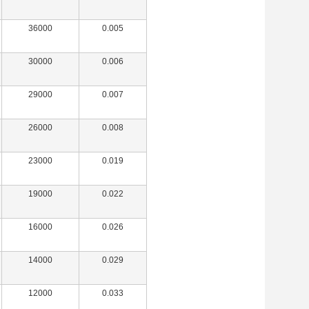
36000
0.005
30000
0.006
29000
0.007
26000
0.008
23000
0.019
19000
0.022
16000
0.026
14000
0.029
12000
0.033