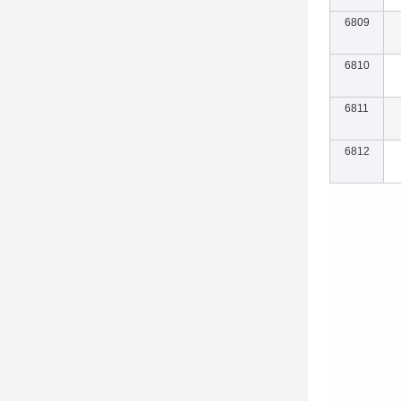
6809
6810
6811
6812