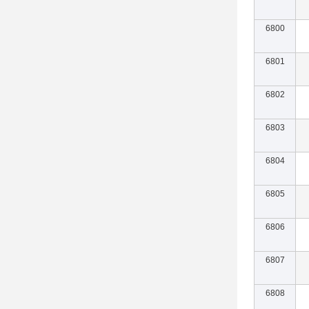
6800
6801
6802
6803
6804
6805
6806
6807
6808