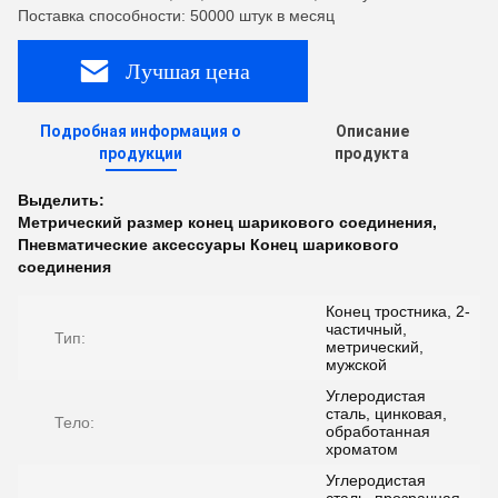
Поставка способности: 50000 штук в месяц
Лучшая цена
Подробная информация о
Описание
продукции
продукта
Выделить:
Метрический размер конец шарикового соединения
,
Пневматические аксессуары Конец шарикового
соединения
Конец тростника, 2-
частичный,
Тип:
метрический,
мужской
Углеродистая
сталь, цинковая,
Тело:
обработанная
хроматом
Углеродистая