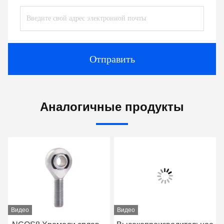
Отправить
Аналогичные продукты
Видео
Видео