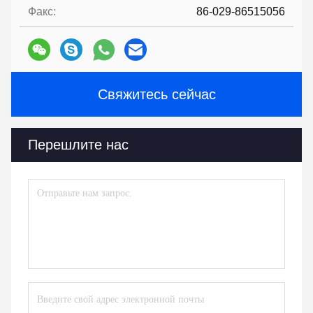
Факс:
86-029-86515056
Свяжитесь сейчас
Перешлите нас