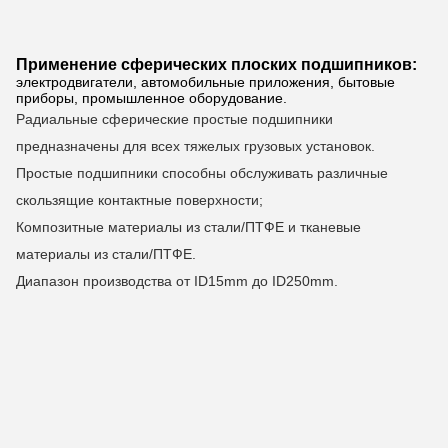
Применение сферических плоских подшипников:
электродвигатели, автомобильные приложения, бытовые
приборы, промышленное оборудование.
Радиальные сферические простые подшипники
предназначены для всех тяжелых грузовых установок.
Простые подшипники способны обслуживать различные
скользящие контактные поверхности;
Композитные материалы из стали/ПТФЕ и тканевые
материалы из стали/ПТФЕ.
Диапазон производства от ID15mm до ID250mm.