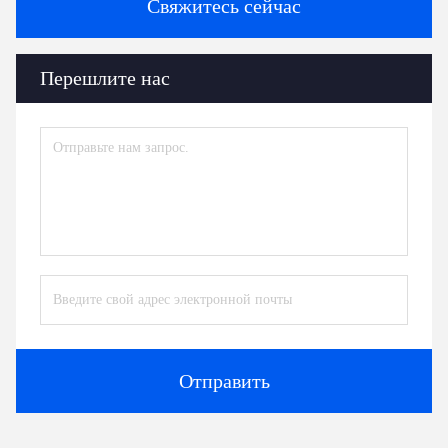
Свяжитесь сейчас
Перешлите нас
Отправить