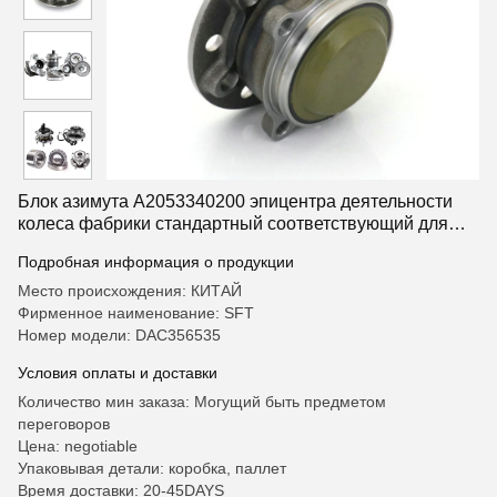
Блок азимута A2053340200 эпицентра деятельности
колеса фабрики стандартный соответствующий для
фронта привода колеса Мерседес-Benz 2
Подробная информация о продукции
Место происхождения: КИТАЙ
Фирменное наименование: SFT
Номер модели: DAC356535
Условия оплаты и доставки
Количество мин заказа: Могущий быть предметом
переговоров
Цена: negotiable
Упаковывая детали: коробка, паллет
Время доставки: 20-45DAYS