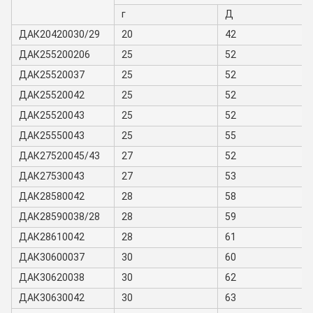
г
Д
ДАК20420030/29
20
42
ДАК255200206
25
52
ДАК25520037
25
52
ДАК25520042
25
52
ДАК25520043
25
52
ДАК25550043
25
55
ДАК27520045/43
27
52
ДАК27530043
27
53
ДАК28580042
28
58
ДАК28590038/28
28
59
ДАК28610042
28
61
ДАК30600037
30
60
ДАК30620038
30
62
ДАК30630042
30
63