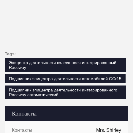
Tags:
Эпицентр деятельности колеса нося интегрированный
Raceway
Подшипник эпицентра деятельности автомобилей GCr15
Подшипник эпицентра деятельности интегрированного
Raceway автоматический
Контакты
Контакты:
Mrs. Shirley