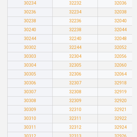
30234
32232
32036
30236
32234
32038
30238
32236
32040
30240
32238
32044
30244
32240
32048
30302
32244
32052
30303
32304
32056
30304
32305
32060
30305
32306
32064
30306
32307
32918
30307
32308
32919
30308
32309
32920
30309
32310
32921
30310
32311
32922
30311
32312
32924
30312
32313
32926