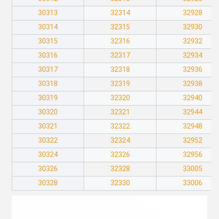
30313
32314
32928
30314
32315
32930
30315
32316
32932
30316
32317
32934
30317
32318
32936
30318
32319
32938
30319
32320
32940
30320
32321
32944
30321
32322
32948
30322
32324
32952
30324
32326
32956
30326
32328
33005
30328
32330
33006