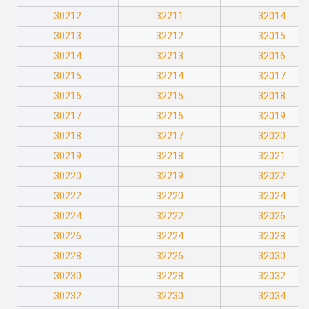
30212
32211
32014
30213
32212
32015
30214
32213
32016
30215
32214
32017
30216
32215
32018
30217
32216
32019
30218
32217
32020
30219
32218
32021
30220
32219
32022
30222
32220
32024
30224
32222
32026
30226
32224
32028
30228
32226
32030
30230
32228
32032
30232
32230
32034