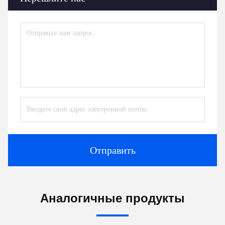
Отправить
Аналогичные продукты