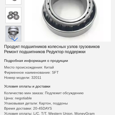
Продукт подшипников колесных узлов грузовиков
Ремонт подшипников Редуктор поддержки
Подробная информация о продукции
Место происхождения: Китай
Фирменное наименование: SFT
Номер модели: 32011
Условия оплаты и доставки
Количество мин заказа: Подлежит обсуждению
Цена: negotiable
Упаковывая детали: Картон, поддоны
Время доставки: 20-45DAYS
Условия оплаты: L/C, T/T, Western Union, MoneyGram