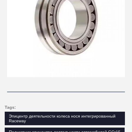
Tags:
Эпицентр деятельности колеса нося интегрированный
Raceway