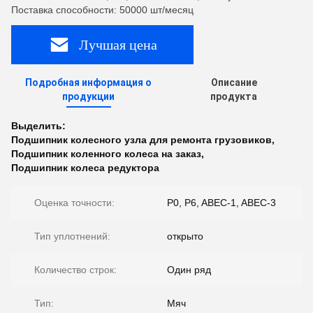
Поставка способности: 50000 шт/месяц
Лучшая цена
Подробная информация о
Описание
продукции
продукта
Выделить:
Подшипник колесного узла для ремонта грузовиков
,
Подшипник коленного колеса на заказ
,
Подшипник колеса редуктора
Оценка точности:
P0, P6, ABEC-1, ABEC-3
Тип уплотнений:
открыто
Количество строк:
Один ряд
Тип:
Мяч