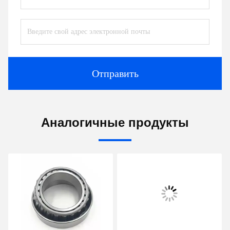
Отправить
Аналогичные продукты