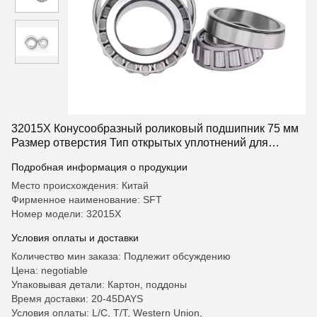
32015X Конусообразный роликовый подшипник 75 мм
Размер отверстия Тип открытых уплотнений для
оптимальной производительности
Подробная информация о продукции
Место происхождения: Китай
Фирменное наименование: SFT
Номер модели: 32015X
Условия оплаты и доставки
Количество мин заказа: Подлежит обсуждению
Цена: negotiable
Упаковывая детали: Картон, поддоны
Время доставки: 20-45DAYS
Условия оплаты: L/C, T/T, Western Union,