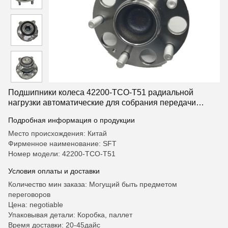
Подшипники колеса 42200-TCO-T51 радиальной
нагрузки автоматические для собрания передачи
автомобиля Honda
Подробная информация о продукции
Место происхождения: Китай
Фирменное наименование: SFT
Номер модели: 42200-TCO-T51
Условия оплаты и доставки
Количество мин заказа: Могущий быть предметом
переговоров
Цена: negotiable
Упаковывая детали: Коробка, паллет
Время доставки: 20-45дайс